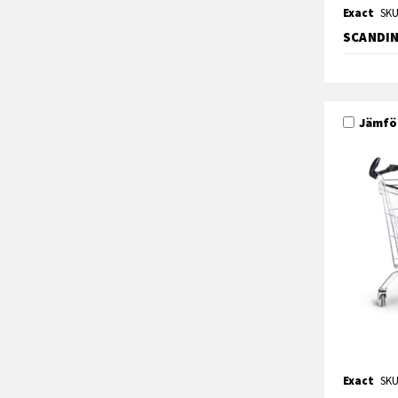
Exact
SKU
SCANDIN
Jämfö
Exact
SKU