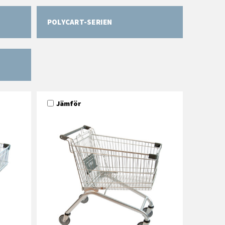
POLYCART-SERIEN
Jämför