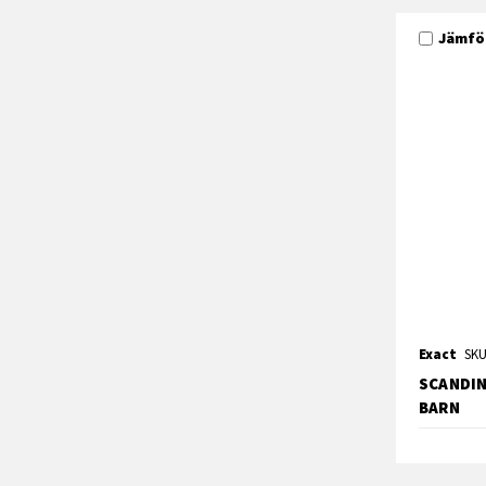
Jämfö
Exact
SKU
SCANDIN
BARN