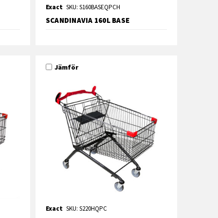
Exact
SKU: S160BASEQPCH
SCANDINAVIA 160L BASE
Jämför
Exact
SKU: S220HQPC