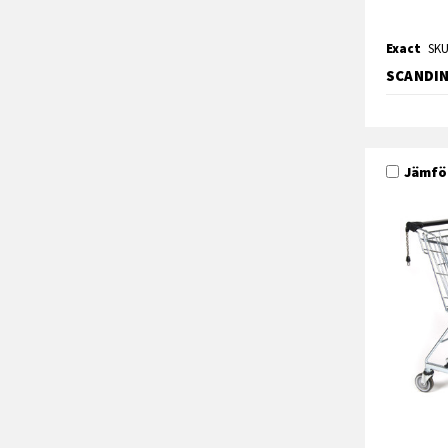
Exact
SKU
SCANDIN
Jämfö