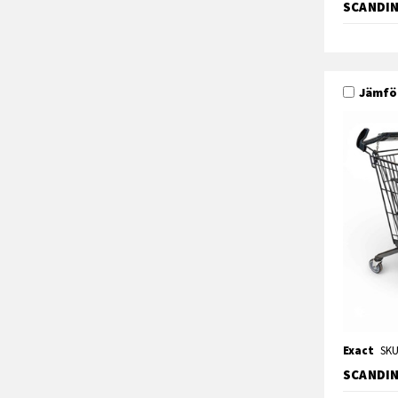
SCANDIN
Jämfö
Exact
SKU
SCANDIN