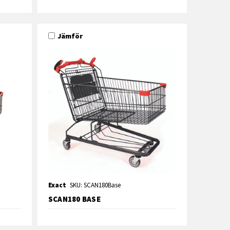
Jämför
Exact
SKU: SCAN180Base
SCAN180 BASE