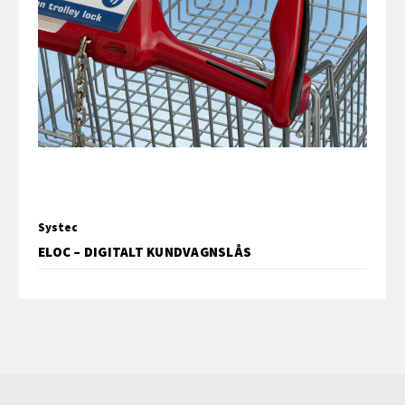
Systec
ELOC – DIGITALT KUNDVAGNSLÅS