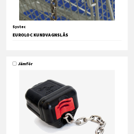
Systec
EUROLOC KUNDVAGNSLÅS
Jämför