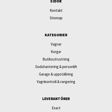
SIDOR
Kontakt
Sitemap
KATEGORIER
Vagnar
Korgar
Butiksutrustning
Godshantering & personlift
Garage & uppställning
Vagnkontroll & rangering
LEVERANTÖRER
Exact