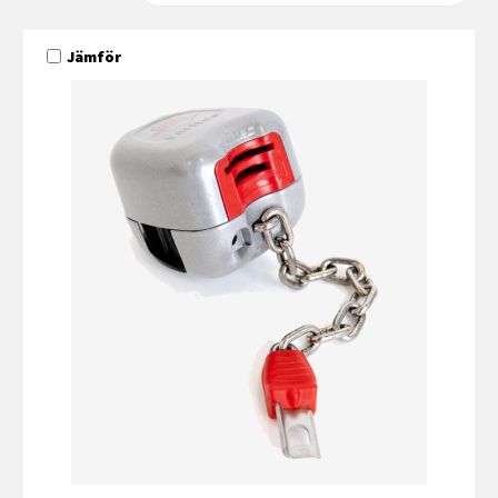
Jämför