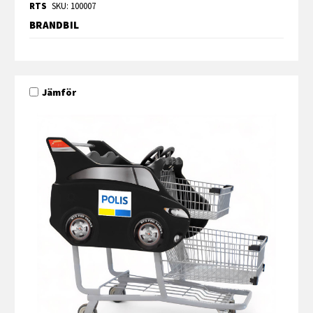
RTS
SKU: 100007
BRANDBIL
Jämför