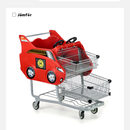
Jämför