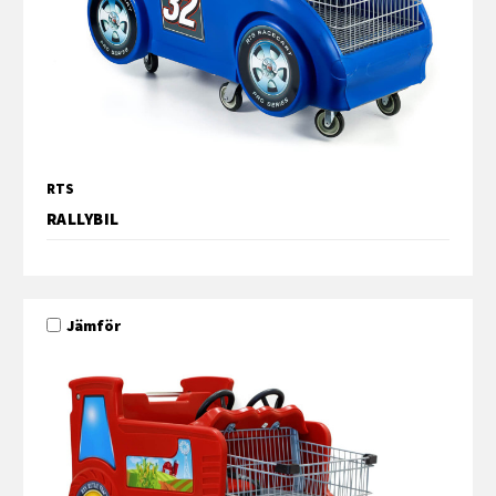
RTS
RALLYBIL
Jämför