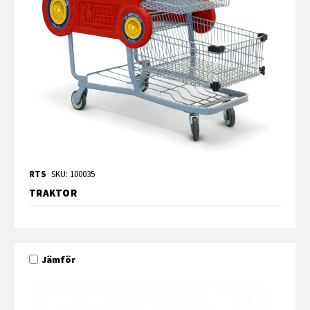
RTS
SKU: 100035
TRAKTOR
Jämför