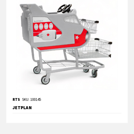
RTS
SKU: 100145
JETPLAN