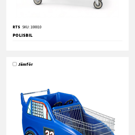
RTS
SKU: 100010
POLISBIL
Jämför