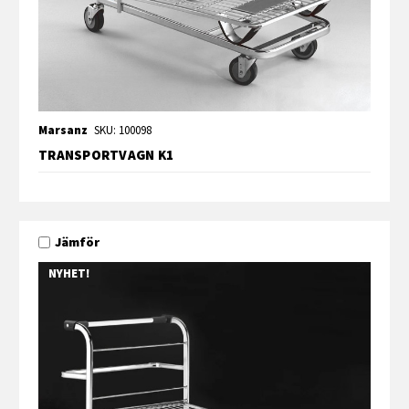
Marsanz
SKU: 100098
TRANSPORTVAGN K1
Jämför
NYHET!