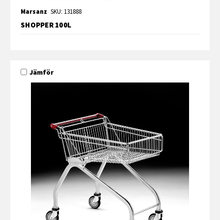
Marsanz
SKU: 131888
SHOPPER 100L
Jämför