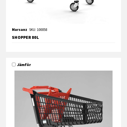
Marsanz
SKU: 100058
SHOPPER 80L
Jämför