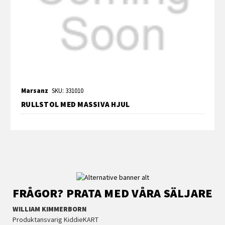
Marsanz
SKU: 331010
RULLSTOL MED MASSIVA HJUL
FRÅGOR? PRATA MED VÅRA SÄLJARE
WILLIAM KIMMERBORN
Produktansvarig KiddieKART