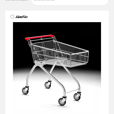
Jämför