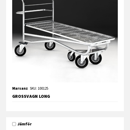
Marsanz
SKU: 100125
GROSSVAGN LONG
Jämför