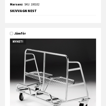
Marsanz
SKU: 100102
SKIVVAGN NEST
Jämför
NYHET!