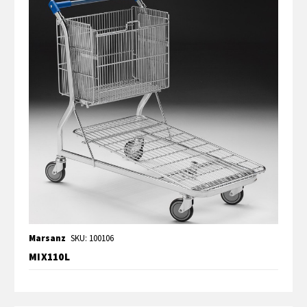
Marsanz
SKU: 100106
MIX110L