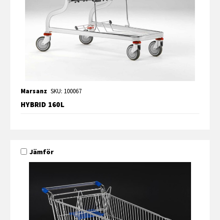
Marsanz
SKU: 100067
HYBRID 160L
Jämför