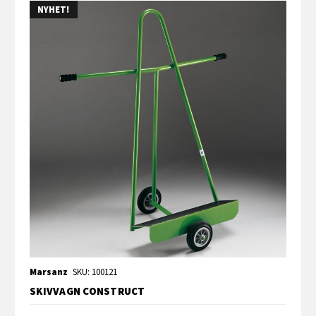
NYHET!
Marsanz
SKU: 100121
SKIVVAGN CONSTRUCT