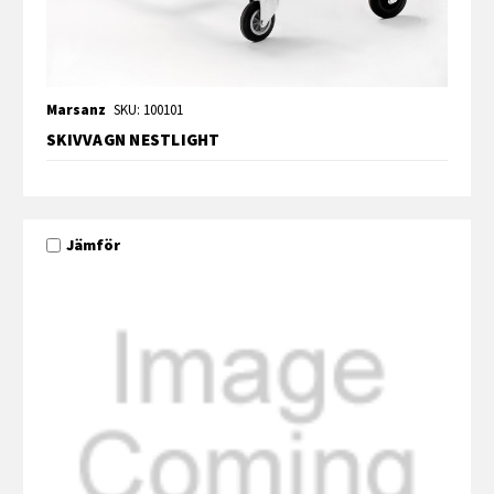
Marsanz
SKU: 100101
SKIVVAGN NESTLIGHT
Jämför