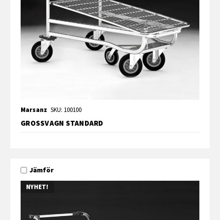
Marsanz
SKU: 100100
GROSSVAGN STANDARD
Jämför
NYHET!