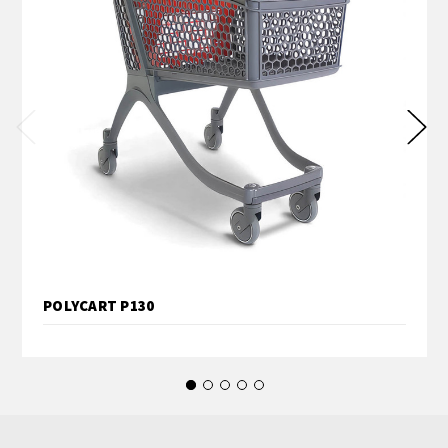
POLYCART P130