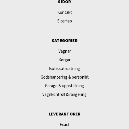
SIDOR
Kontakt
Sitemap
KATEGORIER
Vagnar
Korgar
Butiksutrustning
Godshantering & personlift
Garage & uppställning
Vagnkontroll & rangering
LEVERANTÖRER
Exact