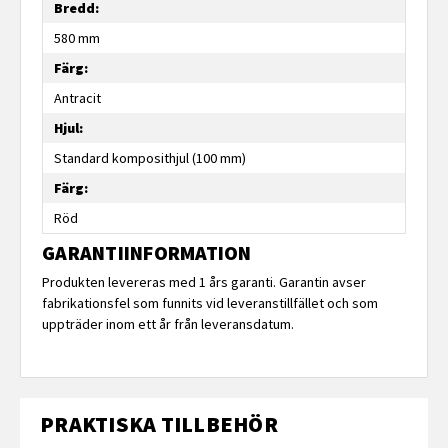
Bredd:
580 mm
Färg:
Antracit
Hjul:
Standard komposithjul (100 mm)
Färg:
Röd
GARANTIINFORMATION
Produkten levereras med 1 års garanti. Garantin avser
fabrikationsfel som funnits vid leveranstillfället och som
uppträder inom ett år från leveransdatum.
PRAKTISKA TILLBEHÖR