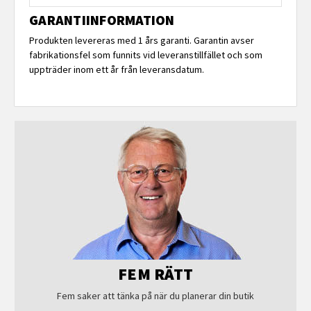
GARANTIINFORMATION
Produkten levereras med 1 års garanti. Garantin avser
fabrikationsfel som funnits vid leveranstillfället och som
uppträder inom ett år från leveransdatum.
FEM RÄTT
Fem saker att tänka på när du planerar din butik