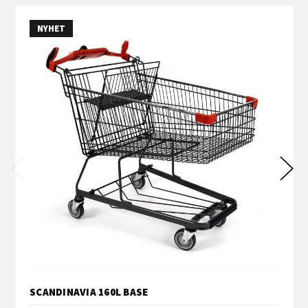
NYHET
SCANDINAVIA 160L BASE