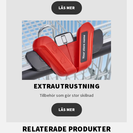
LÄS MER
EXTRAUTRUSTNING
Tillbehör som gör stor skillnad
LÄS MER
RELATERADE PRODUKTER