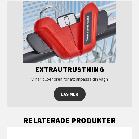
EXTRAUTRUSTNING
Vi har tillbehören för att anpassa din vagn
LÄS MER
RELATERADE PRODUKTER