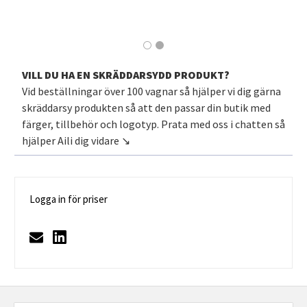
VILL DU HA EN SKRÄDDARSYDD PRODUKT?
Vid beställningar över 100 vagnar så hjälper vi dig gärna
skräddarsy produkten så att den passar din butik med
färger, tillbehör och logotyp. Prata med oss i chatten så
hjälper Aili dig vidare ↘️
Logga in för priser