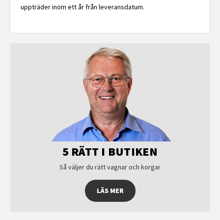
uppträder inom ett år från leveransdatum.
5 RÄTT I BUTIKEN
Så väljer du rätt vagnar och korgar
LÄS MER