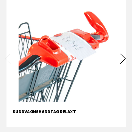
KUNDVAGNSHANDTAG RELAXT