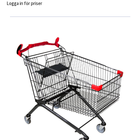
Logga in för priser