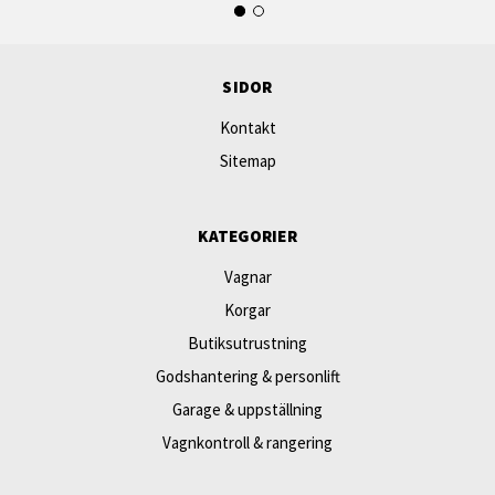
SIDOR
Kontakt
Sitemap
KATEGORIER
Vagnar
Korgar
Butiksutrustning
Godshantering & personlift
Garage & uppställning
Vagnkontroll & rangering