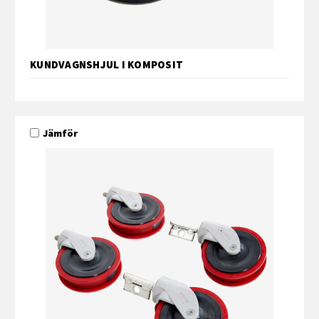
KUNDVAGNSHJUL I KOMPOSIT
Jämför