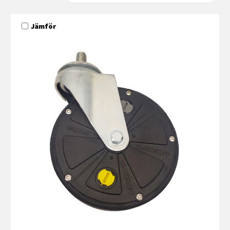
Jämför