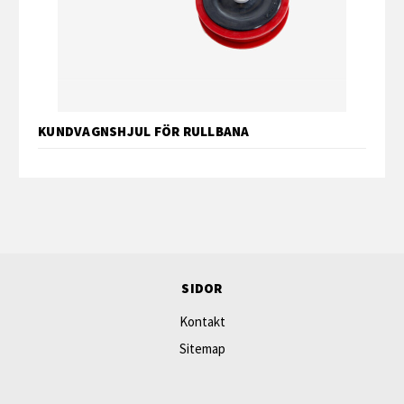
KUNDVAGNSHJUL FÖR RULLBANA
SIDOR
Kontakt
Sitemap