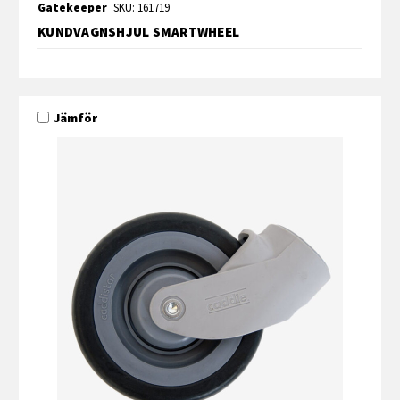
Gatekeeper
SKU: 161719
KUNDVAGNSHJUL SMARTWHEEL
Jämför