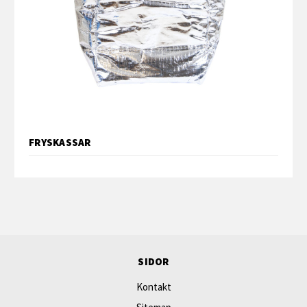
FRYSKASSAR
SIDOR
Kontakt