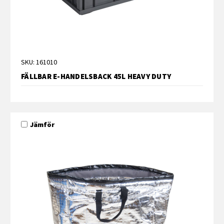
SKU: 161010
FÄLLBAR E-HANDELSBACK 45L HEAVY DUTY
Jämför