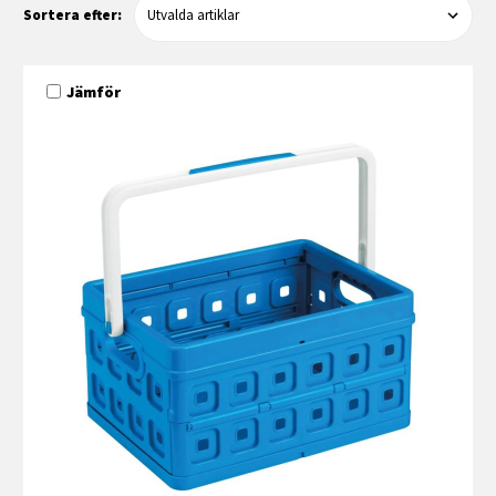
Sortera efter:
Jämför