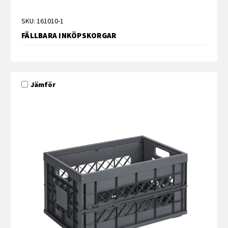
SKU: 161010-1
FÄLLBARA INKÖPSKORGAR
Jämför