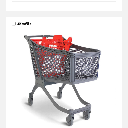
Jämför