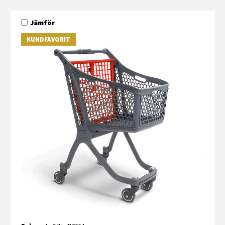
Jämför
KUNDFAVORIT