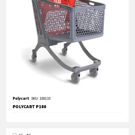
Polycart
SKU: 100133
POLYCART P180