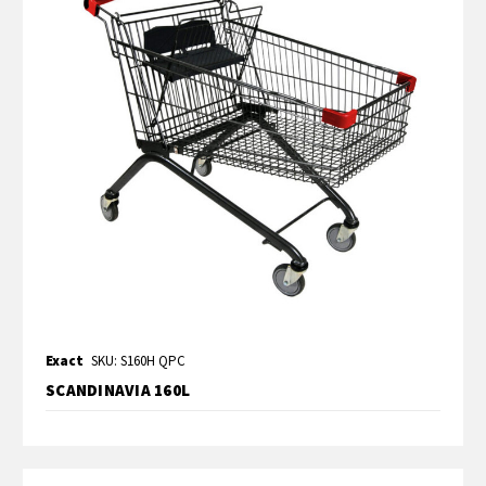
Exact
SKU: S160H QPC
SCANDINAVIA 160L