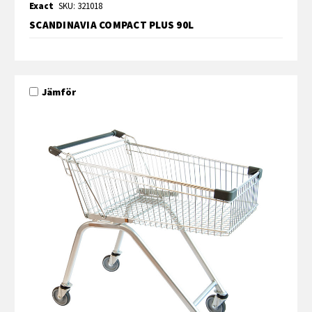
Exact
SKU: 321018
SCANDINAVIA COMPACT PLUS 90L
Jämför