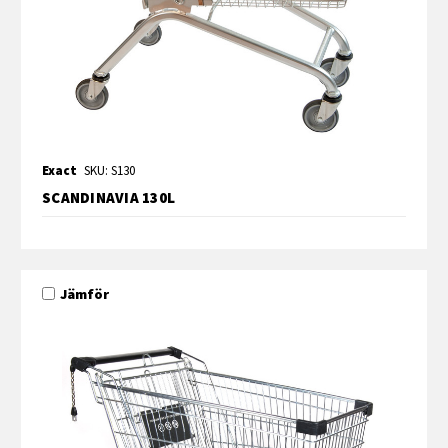
Exact
SKU: S130
SCANDINAVIA 130L
Jämför