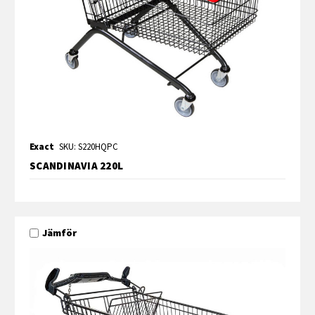
Exact
SKU: S220HQPC
SCANDINAVIA 220L
Jämför