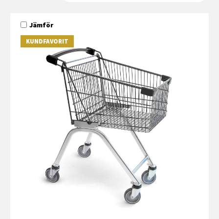
Jämför
KUNDFAVORIT