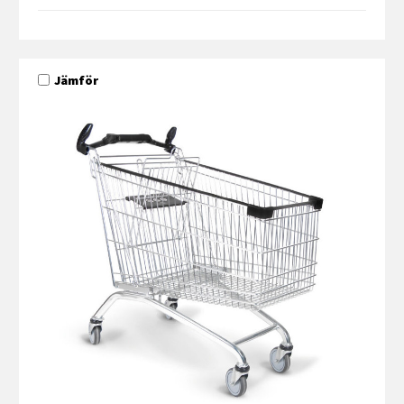
Jämför