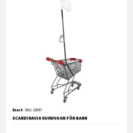
Exact
SKU: 10097
SCANDINAVIA KUNDVAGN FÖR BARN