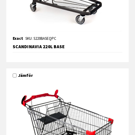
Exact
SKU: S220BASEQPC
SCANDINAVIA 220L BASE
Jämför