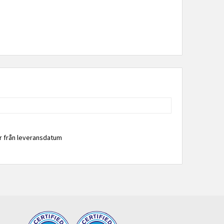
år från leveransdatum