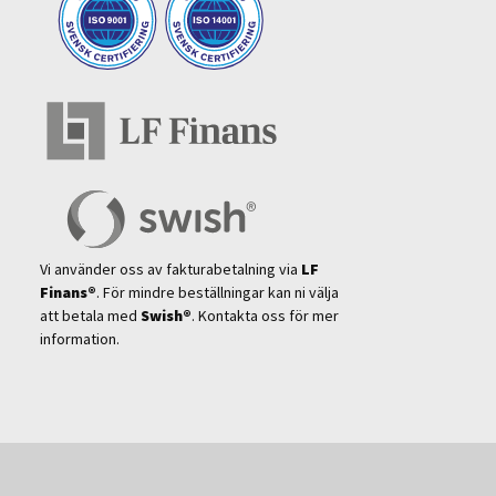
Vi använder oss av fakturabetalning via
LF
Finans®
. För mindre beställningar kan ni välja
att betala med
Swish®
. Kontakta oss för mer
information.