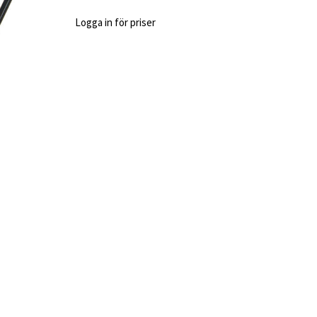
Logga in för priser