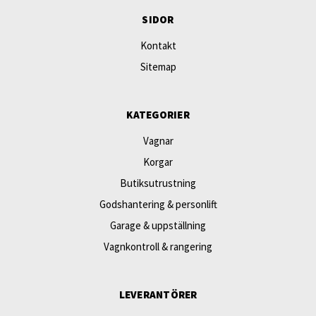
SIDOR
Kontakt
Sitemap
KATEGORIER
Vagnar
Korgar
Butiksutrustning
Godshantering & personlift
Garage & uppställning
Vagnkontroll & rangering
LEVERANTÖRER