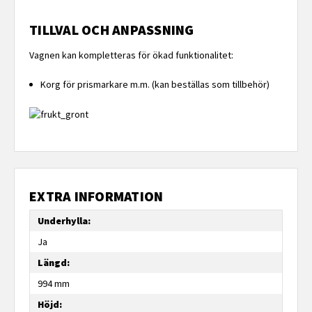
TILLVAL OCH ANPASSNING
Vagnen kan kompletteras för ökad funktionalitet:
Korg för prismarkare m.m. (kan beställas som tillbehör)
EXTRA INFORMATION
Underhylla:
Ja
Längd:
994 mm
Höjd: