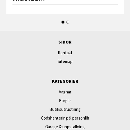
SIDOR
Kontakt
Sitemap
KATEGORIER
Vagnar
Korgar
Butiksutrustning
Godshantering & personlift
Garage & uppställning